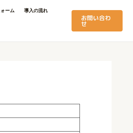
フォーム
導入の流れ
お問い合わ
せ