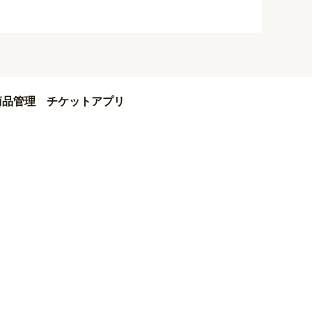
商品管理
チケットアプリ