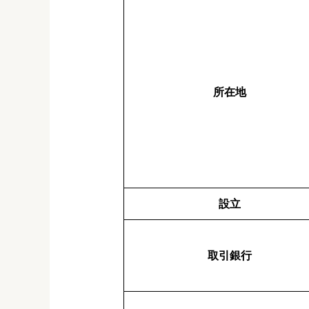
所在地
設立
取引銀行