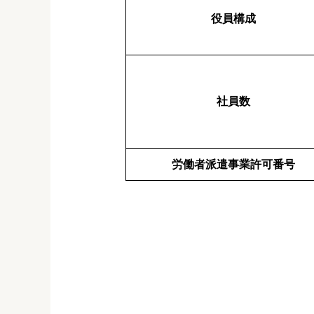
役員構成
社員数
労働者派遣事業許可番号