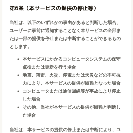
第6条（本サービスの提供の停止等）
当社は、以下のいずれかの事由があると判断した場合、
ユーザーに事前に通知することなく本サービスの全部ま
たは一部の提供を停止または中断することができるもの
とします。
本サービスにかかるコンピュータシステムの保守
点検または更新を行う場合
地震、落雷、火災、停電または天災などの不可抗
力により、本サービスの提供が困難となった場合
コンピュータまたは通信回線等が事故により停止
した場合
その他、当社が本サービスの提供が困難と判断し
た場合
当社は、本サービスの提供の停止または中断により、ユ