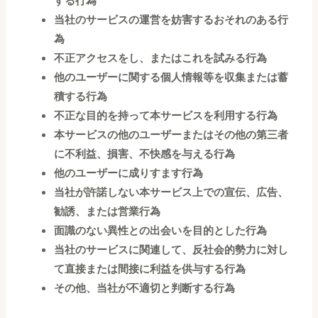
する行為
当社のサービスの運営を妨害するおそれのある行
為
不正アクセスをし、またはこれを試みる行為
他のユーザーに関する個人情報等を収集または蓄
積する行為
不正な目的を持って本サービスを利用する行為
本サービスの他のユーザーまたはその他の第三者
に不利益、損害、不快感を与える行為
他のユーザーに成りすます行為
当社が許諾しない本サービス上での宣伝、広告、
勧誘、または営業行為
面識のない異性との出会いを目的とした行為
当社のサービスに関連して、反社会的勢力に対し
て直接または間接に利益を供与する行為
その他、当社が不適切と判断する行為