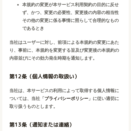
本規約の変更が本サービス利用契約の目的に反せ
ず、かつ、変更の必要性、変更後の内容の相当性
その他の変更に係る事情に照らして合理的なもの
であるとき
当社はユーザーに対し、前項による本規約の変更にあた
り、事前に、本規約を変更する旨及び変更後の本規約の
内容並びにその効力発生時期を通知します。
第12条（個人情報の取扱い）
当社は、本サービスの利用によって取得する個人情報に
ついては、当社「
プライバシーポリシー
」に従い適切に
取り扱うものとします。
第13条（通知または連絡）