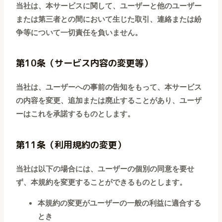
当社は、本サービスに関して、ユーザーと他のユーザー
または第三者との間において生じた取引、連絡または紛
争等について一切責任を負いません。
第10条（サービス内容の変更等）
当社は、ユーザーへの事前の告知をもって、本サービス
の内容を変更、追加または廃止することがあり、ユーザ
ーはこれを承諾するものとします。
第11条（利用規約の変更）
当社は以下の場合には、ユーザーの個別の同意を要せ
ず、本規約を変更することができるものとします。
本規約の変更がユーザーの一般の利益に適合する
とき