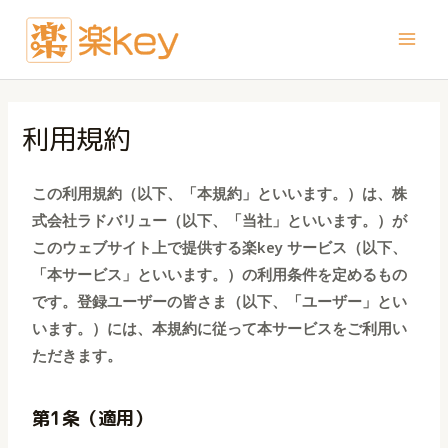
利用規約
この利用規約（以下、「本規約」といいます。）は、株
式会社ラドバリュー（以下、「当社」といいます。）が
このウェブサイト上で提供する楽key サービス（以下、
「本サービス」といいます。）の利用条件を定めるもの
です。登録ユーザーの皆さま（以下、「ユーザー」とい
います。）には、本規約に従って本サービスをご利用い
ただきます。
第1条（適用）