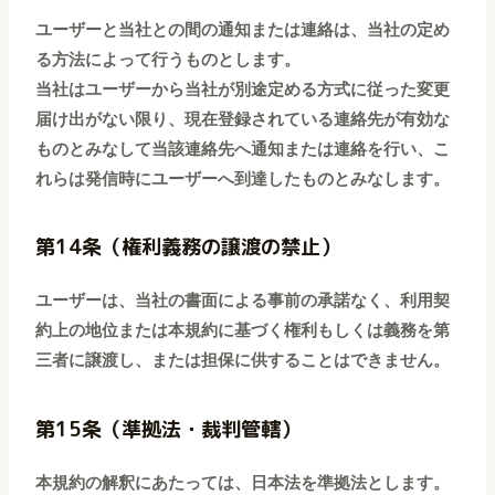
ユーザーと当社との間の通知または連絡は、当社の定め
る方法によって行うものとします。
当社はユーザーから当社が別途定める方式に従った変更
届け出がない限り、現在登録されている連絡先が有効な
ものとみなして当該連絡先へ通知または連絡を行い、こ
れらは発信時にユーザーへ到達したものとみなします。
第14条（権利義務の譲渡の禁止）
ユーザーは、当社の書面による事前の承諾なく、利用契
約上の地位または本規約に基づく権利もしくは義務を第
三者に譲渡し、または担保に供することはできません。
第15条（準拠法・裁判管轄）
本規約の解釈にあたっては、日本法を準拠法とします。