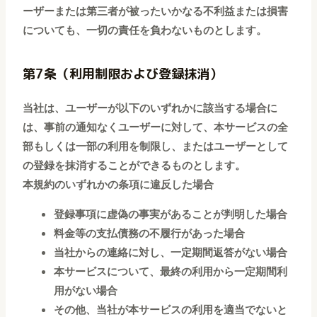
ーザーまたは第三者が被ったいかなる不利益または損害
についても、一切の責任を負わないものとします。
第7条（利用制限および登録抹消）
当社は、ユーザーが以下のいずれかに該当する場合に
は、事前の通知なくユーザーに対して、本サービスの全
部もしくは一部の利用を制限し、またはユーザーとして
の登録を抹消することができるものとします。
本規約のいずれかの条項に違反した場合
登録事項に虚偽の事実があることが判明した場合
料金等の支払債務の不履行があった場合
当社からの連絡に対し、一定期間返答がない場合
本サービスについて、最終の利用から一定期間利
用がない場合
その他、当社が本サービスの利用を適当でないと