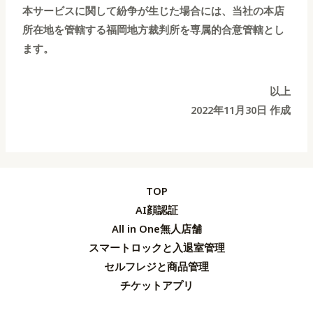
本サービスに関して紛争が生じた場合には、当社の本店
所在地を管轄する福岡地方裁判所を専属的合意管轄とし
ます。
以上
2022年11月30日 作成
TOP
AI顔認証
All in One無人店舗
スマートロックと入退室管理
セルフレジと商品管理
チケットアプリ