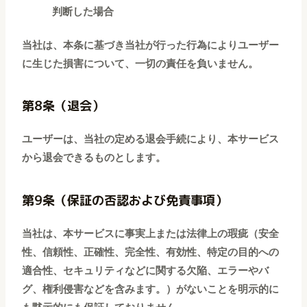
判断した場合
当社は、本条に基づき当社が行った行為によりユーザー
に生じた損害について、一切の責任を負いません。
第8条（退会）
ユーザーは、当社の定める退会手続により、本サービス
から退会できるものとします。
第9条（保証の否認および免責事項）
当社は、本サービスに事実上または法律上の瑕疵（安全
性、信頼性、正確性、完全性、有効性、特定の目的への
適合性、セキュリティなどに関する欠陥、エラーやバ
グ、権利侵害などを含みます。）がないことを明示的に
も黙示的にも保証しておりません。