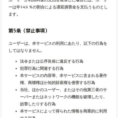
ーは年14.6 ％の割合による遅延損害金を支払うものとし
ます。
第5条（禁止事項）
ユーザーは、本サービスの利用にあたり、以下の行為を
してはなりません。
法令または公序良俗に違反する行為
犯罪行為に関連する行為
本サービスの内容等、本サービスに含まれる著作
権、商標権ほか知的財産権を侵害する行為
当社、ほかのユーザー、またはその他第三者のサ
ーバーまたはネットワークの機能を破壊したり、
妨害したりする行為
本サービスによって得られた情報を商業的に利用