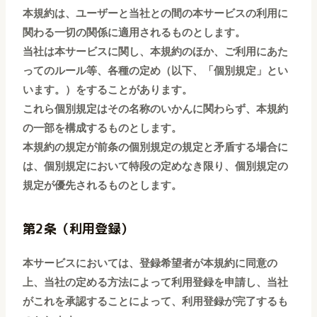
本規約は、ユーザーと当社との間の本サービスの利用に
関わる一切の関係に適用されるものとします。
当社は本サービスに関し、本規約のほか、ご利用にあた
ってのルール等、各種の定め（以下、「個別規定」とい
います。）をすることがあります。
これら個別規定はその名称のいかんに関わらず、本規約
の一部を構成するものとします。
本規約の規定が前条の個別規定の規定と矛盾する場合に
は、個別規定において特段の定めなき限り、個別規定の
規定が優先されるものとします。
第2条（利用登録）
本サービスにおいては、登録希望者が本規約に同意の
上、当社の定める方法によって利用登録を申請し、当社
がこれを承認することによって、利用登録が完了するも