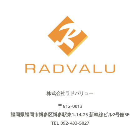
株式会社ラドバリュー
〒812-0013
福岡県福岡市博多区博多駅東1-14-25 新幹線ビル2号館5F
TEL 092-433-5027