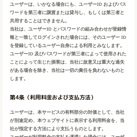
ユーザーは、いかなる場合にも、ユーザー
ID およびパス
ワードを第三者に譲渡または貸与し、もしくは第三者と
共用することはできません。
当社は、ユーザー
ID とパスワードの組み合わせが登録情
報と一致してログインされた場合には、そのユーザー ID
を登録しているユーザー自身による利用とみなします。
ユーザー
ID 及びパスワードが第三者によって使用された
ことによって生じた損害は、当社に故意又は重大な過失
がある場合を除き、当社は一切の責任を負わないものと
します。
第4条（利用料金および支払方法）
ユーザーは、本サービスの有料部分の対価として、当社
が別途定め、本ウェブサイトに表示する利用料金を、当
社が指定する方法により支払うものとします。
ユーザーが利用料金の支払を遅滞した場合には、ユーザ