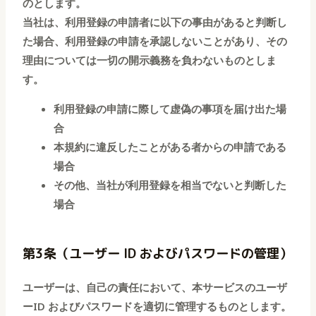
のとします。
当社は、利用登録の申請者に以下の事由があると判断し
た場合、利用登録の申請を承認しないことがあり、その
理由については一切の開示義務を負わないものとしま
す。
利用登録の申請に際して虚偽の事項を届け出た場
合
本規約に違反したことがある者からの申請である
場合
その他、当社が利用登録を相当でないと判断した
場合
第3条（ユーザー ID およびパスワードの管理）
ユーザーは、
自己の責任において、本サービスのユーザ
ー
ID およびパスワードを適切に管理するものとします。