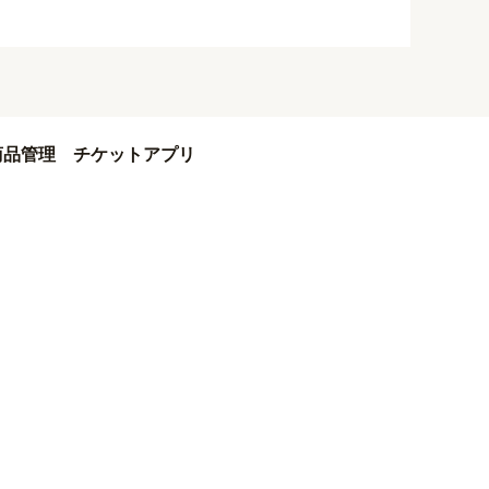
商品管理
チケットアプリ