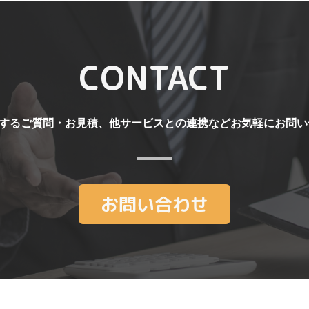
CONTACT
関するご質問・お見積、他サービスとの連携などお気軽にお問
お問い合わせ