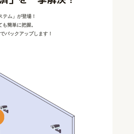
システム」が登場！
ても簡単に把握。
でバックアップします！