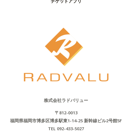
チケットアプリ
株式会社ラドバリュー
〒812-0013
福岡県福岡市博多区博多駅東1-14-25 新幹線ビル2号館5F
TEL 092-433-5027